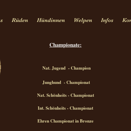
ns
Rüden
Hündinnen
Welpen
Infos
Ko
Championate:
Nat. Jugend - Champion
Junghund - Championat
Nat. Schönheits - Championat
Int. Schönheits - Championat
Ehren Championat in Bronze