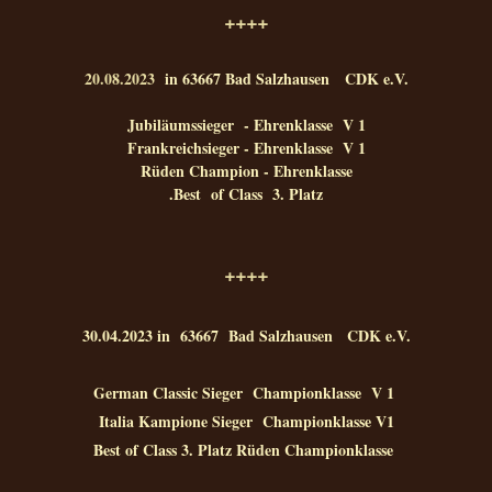
++++
20.08.2023
in 63667 Bad Salzhausen CDK e.V.
Jubiläumssieger - Ehrenklasse V 1
Frankreichsieger - Ehrenklasse V 1
Rüden Champion - Ehrenklasse
.
Best of Class 3. Platz
++++
30.04.2023 in 63667 Bad Salzhausen CDK e.V.
German Classic Sieger Championklasse V 1
Italia Kampione Sieger Championklasse V1
Best of Class
3. Platz Rüden Championklasse