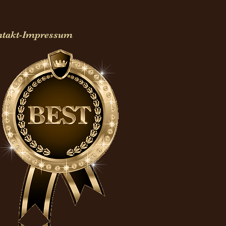
ntakt-Impressum